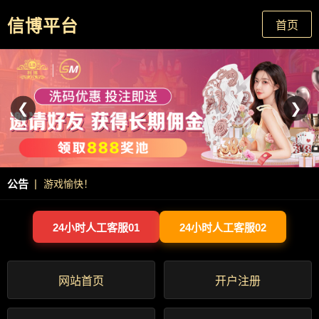
信博平台
首页
❮
❯
|
公告
7，祝贵宾游戏愉快！
24小时人工客服01
24小时人工客服02
网站首页
开户注册