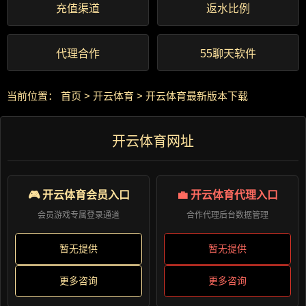
充值渠道
返水比例
代理合作
55聊天软件
当前位置：
首页
>
开云体育
> 开云体育最新版本下载
开云体育网址
🎮 开云体育会员入口
💼 开云体育代理入口
会员游戏专属登录通道
合作代理后台数据管理
暂无提供
暂无提供
更多咨询
更多咨询