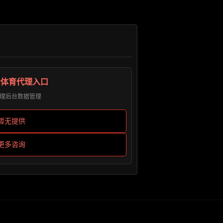
开云体育代理入口
理后台数据管理
暂无提供
更多咨询