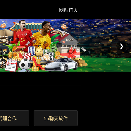
网站首页
❯
代理合作
55聊天软件