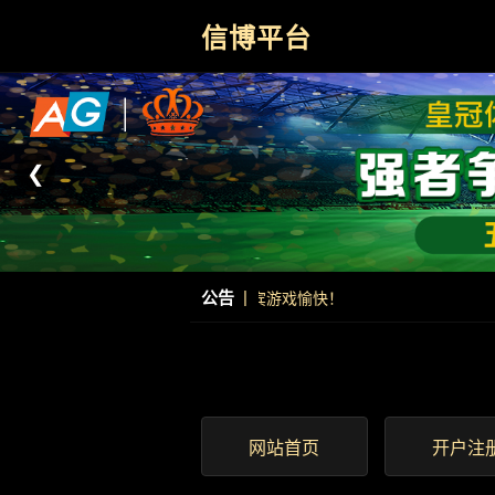
信博平台
❮
|
公告
0.8起步，皇冠体育2.7，祝贵宾游戏愉快！
网站首页
开户注