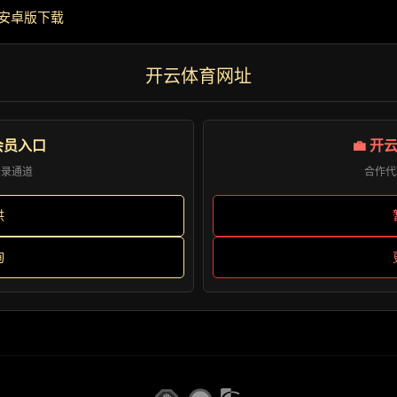
育安卓版下载
开云体育网址
会员入口
💼 
登录通道
合作代
供
询