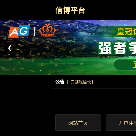
信博平台
❮
|
公告
0.8起步，皇冠体育2.7，祝贵宾游戏愉快！
网站首页
开户注