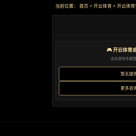
当前位置：
首页
>
开云体育
> 开云体
🎮 开云体育
会员游戏专属
暂无提
更多咨