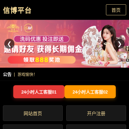
信博平台
首页
❮
❯
|
公告
7，祝贵宾游戏愉快！
24小时人工客服01
24小时人工客服02
网站首页
开户注册