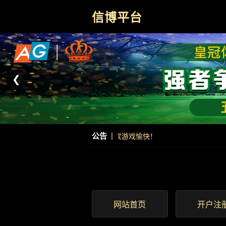
信博平台
❮
|
公告
8起步，皇冠体育2.7，祝贵宾游戏愉快！
网站首页
开户注