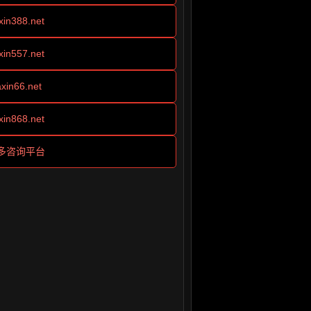
xin388.net
xin557.net
xin66.net
xin868.net
多咨询平台