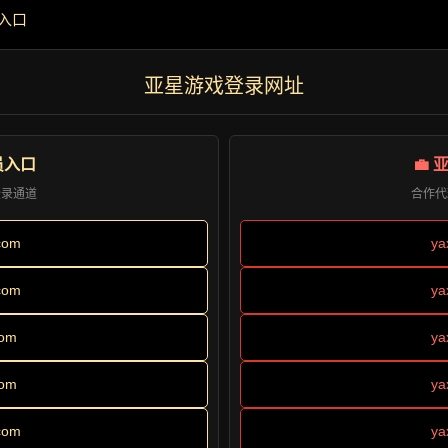
入口
亚星游戏登录网址
员入口
💼
登录通道
合作代
com
ya
com
ya
com
ya
com
ya
com
ya