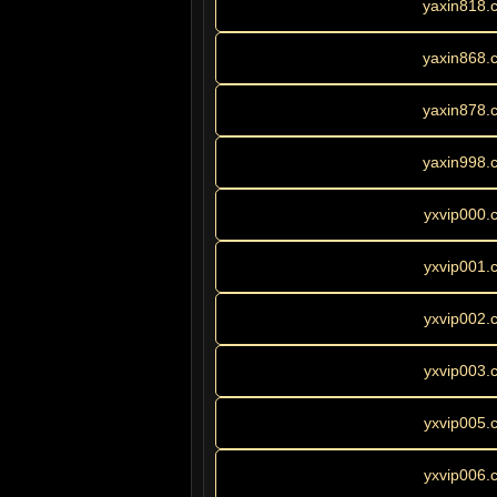
yaxin818.
yaxin868.
yaxin878.
yaxin998.
yxvip000.
yxvip001.
yxvip002.
yxvip003.
yxvip005.
yxvip006.