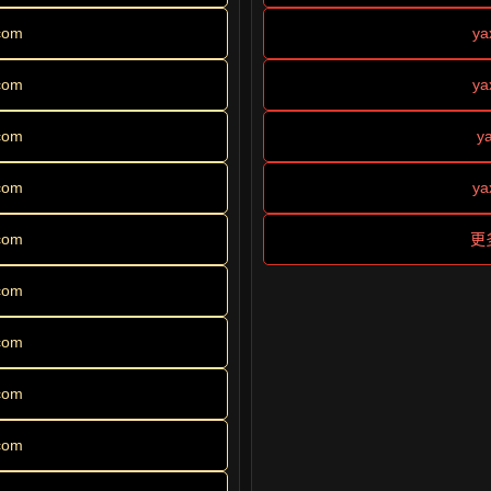
com
ya
com
ya
com
ya
com
ya
com
更
com
com
com
com