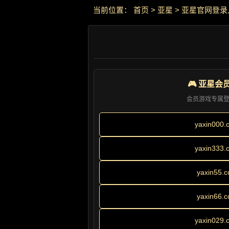
当前位置：
首页
>
亚星
> 亚星官网登录
🎮 亚星会
会员游戏专属
yaxin000.
yaxin333.
yaxin55.
yaxin66.
yaxin029.