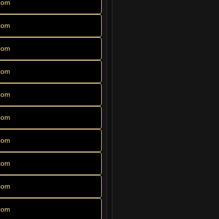
com
com
com
com
com
com
com
com
com
com