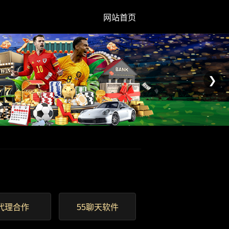
网站首页
❯
代理合作
55聊天软件