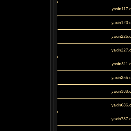
yaxin117.
yaxin123.
yaxin225.
yaxin227.
yaxin311.
yaxin355.
yaxin388.
yaxin686.
yaxin787.