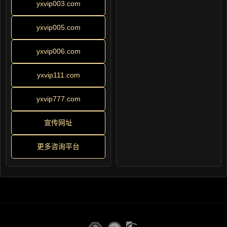
yxvip003.com
yxvip005.com
yxvip006.com
yxvip111.com
yxvip777.com
宣传网址
更多咨询平台