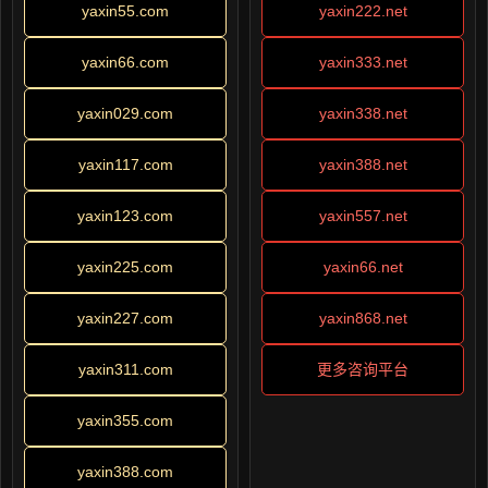
yaxin55.com
yaxin222.net
yaxin66.com
yaxin333.net
yaxin029.com
yaxin338.net
yaxin117.com
yaxin388.net
yaxin123.com
yaxin557.net
yaxin225.com
yaxin66.net
yaxin227.com
yaxin868.net
yaxin311.com
更多咨询平台
yaxin355.com
yaxin388.com