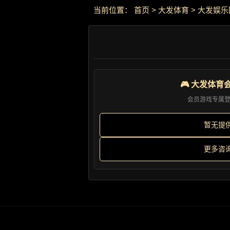
当前位置：
首页
>
大发体育
> 大发娱乐
🎮 大发体育
会员游戏专属
暂无提
更多咨