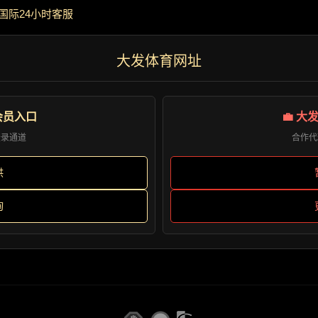
国际24小时客服
大发体育网址
会员入口
💼 
登录通道
合作代
供
询