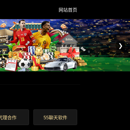
网站首页
❯
代理合作
55聊天软件