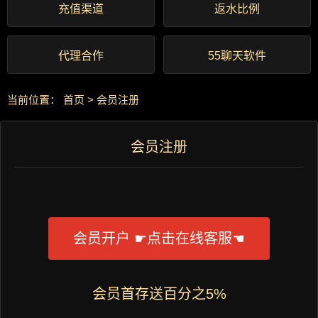
充值渠道
返水比例
代理合作
55聊天软件
当前位置：
首页
>
会员注册
会员注册
会员开户 ☛点击在线客服☚
会员首存送百分之5%