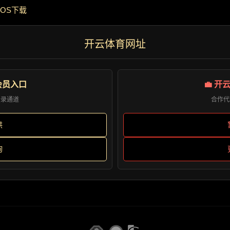
iOS下载
开云体育网址
会员入口
💼 
登录通道
合作代
供
询