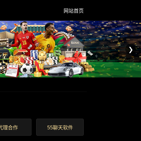
网站首页
❯
代理合作
55聊天软件