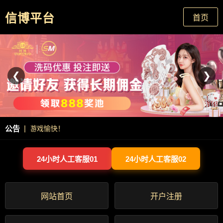
信博平台
首页
❮
❯
|
公告
7，祝贵宾游戏愉快！
24小时人工客服01
24小时人工客服02
网站首页
开户注册