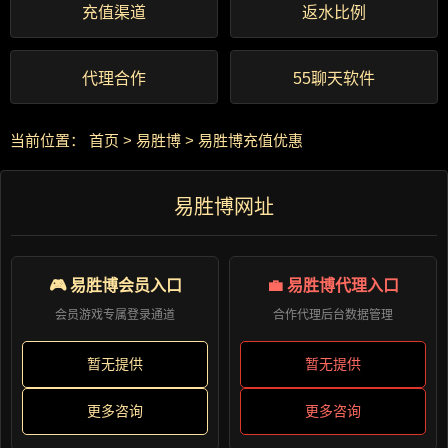
充值渠道
返水比例
代理合作
55聊天软件
当前位置：
首页
>
易胜博
> 易胜博充值优惠
易胜博网址
🎮 易胜博会员入口
💼 易胜博代理入口
会员游戏专属登录通道
合作代理后台数据管理
暂无提供
暂无提供
更多咨询
更多咨询